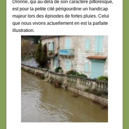
Dronne, qui au-delà de son caractère pittoresque,
est pour la petite cité périgourdine un handicap
majeur lors des épisodes de fortes pluies. Celui
que nous vivons actuellement en est la parfaite
illustration.