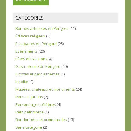
CATÉGORIES
Bonnes adresses en Périgord
(11)
Édifices religieux
(3)
Escapades en Périgord
(25)
Evénements
(20)
Fêtes et traditions
(4)
Gastronomie du Périgord
(40)
Grottes et parc à thèmes
(4)
Insolite
(9)
Musées, châteaux et monuments
(24)
Parcs et jardins
(2)
Personnages célèbres
(4)
Petit patrimoine
(1)
Randonnées et promenades
(13)
Sans catégorie
(2)