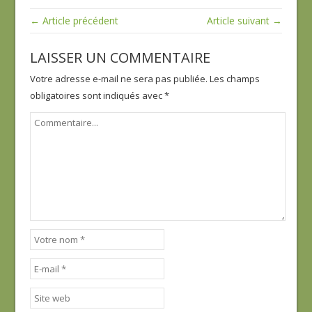
← Article précédent
Article suivant →
LAISSER UN COMMENTAIRE
Votre adresse e-mail ne sera pas publiée.
Les champs
obligatoires sont indiqués avec
*