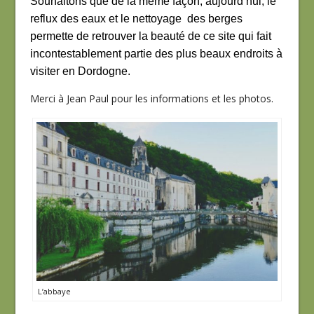
Souhaitons que de la même façon, aujourd’hui, le
reflux des eaux et le nettoyage des berges
permette de retrouver la beauté de ce site qui
fait
incontestablement partie des plus beaux endroits à
visiter en Dordogne.
Merci à Jean Paul pour les informations et les photos.
L’abbaye