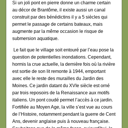
Si un joli pont en pierre donne un charme certain
au décor de Brantôme, il existe aussi un canal
construit par des bénédictins il y a 5 siècles qui
permet le passage de certains bateaux, mais
augmente par la même occasion le risque de
submersion aquatique.
Le fait que le village soit entouré par l’eau pose la
question de potentielles inondations. Cependant,
hormis la crue actuelle, la dernière fois où la rivière
est sortie de son lit remonte à 1944, emportant
avec elle le reste des murailles du Jardin des
Moines. Ce jardin datant du XVIe siècle est orné
par trois reposoirs de la Renaissance aux motifs
italiens.
Un pont coudé permet l’accès à ce jardin.
Fortifiée au Moyen Age, la ville s’est vue au cours
de l’Histoire, notamment pendant
la guerre de Cent
Ans, devenir anglaise puis à nouveau française.